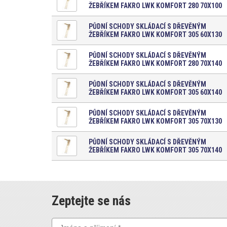
ŽEBŘÍKEM FAKRO LWK KOMFORT 280 70X100
PŮDNÍ SCHODY SKLÁDACÍ S DŘEVĚNÝM
ŽEBŘÍKEM FAKRO LWK KOMFORT 305 60X130
PŮDNÍ SCHODY SKLÁDACÍ S DŘEVĚNÝM
ŽEBŘÍKEM FAKRO LWK KOMFORT 280 70X140
PŮDNÍ SCHODY SKLÁDACÍ S DŘEVĚNÝM
ŽEBŘÍKEM FAKRO LWK KOMFORT 305 60X140
PŮDNÍ SCHODY SKLÁDACÍ S DŘEVĚNÝM
ŽEBŘÍKEM FAKRO LWK KOMFORT 305 70X130
PŮDNÍ SCHODY SKLÁDACÍ S DŘEVĚNÝM
ŽEBŘÍKEM FAKRO LWK KOMFORT 305 70X140
Zeptejte se nás