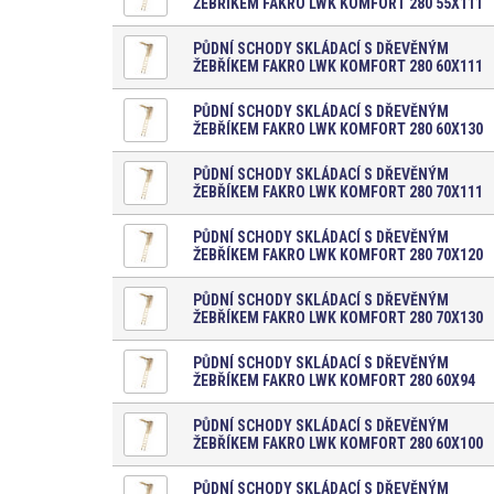
ŽEBŘÍKEM FAKRO LWK KOMFORT 280 55X111
PŮDNÍ SCHODY SKLÁDACÍ S DŘEVĚNÝM
ŽEBŘÍKEM FAKRO LWK KOMFORT 280 60X111
PŮDNÍ SCHODY SKLÁDACÍ S DŘEVĚNÝM
ŽEBŘÍKEM FAKRO LWK KOMFORT 280 60X130
PŮDNÍ SCHODY SKLÁDACÍ S DŘEVĚNÝM
ŽEBŘÍKEM FAKRO LWK KOMFORT 280 70X111
PŮDNÍ SCHODY SKLÁDACÍ S DŘEVĚNÝM
ŽEBŘÍKEM FAKRO LWK KOMFORT 280 70X120
PŮDNÍ SCHODY SKLÁDACÍ S DŘEVĚNÝM
ŽEBŘÍKEM FAKRO LWK KOMFORT 280 70X130
PŮDNÍ SCHODY SKLÁDACÍ S DŘEVĚNÝM
ŽEBŘÍKEM FAKRO LWK KOMFORT 280 60X94
PŮDNÍ SCHODY SKLÁDACÍ S DŘEVĚNÝM
ŽEBŘÍKEM FAKRO LWK KOMFORT 280 60X100
PŮDNÍ SCHODY SKLÁDACÍ S DŘEVĚNÝM