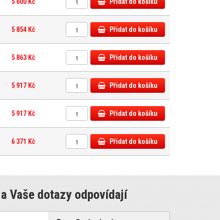
5 600 Kč
Přidat do košíku
5 854 Kč
Přidat do košíku
5 863 Kč
Přidat do košíku
5 917 Kč
Přidat do košíku
5 917 Kč
Přidat do košíku
6 371 Kč
Přidat do košíku
a Vaše dotazy odpovídají