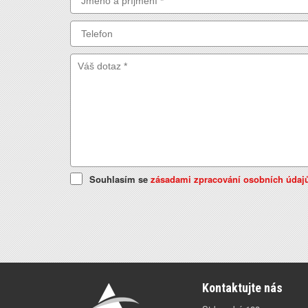
Souhlasím se
zásadami zpracování osobních údaj
Kontaktujte nás