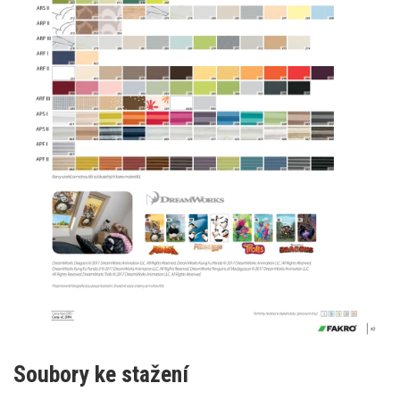
Soubory ke stažení