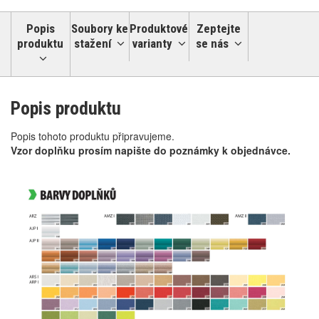
Popis
Soubory ke
Produktové
Zeptejte
produktu
stažení
varianty
se nás
Popis produktu
Popis tohoto produktu připravujeme.
Vzor doplňku prosím napište do poznámky k objednávce.