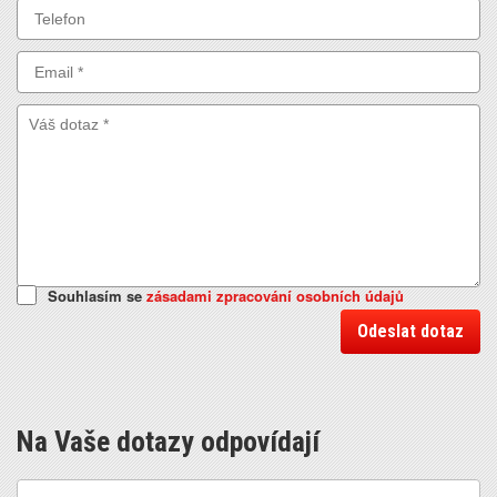
Souhlasím se
zásadami zpracování osobních údajů
Odeslat dotaz
Na Vaše dotazy odpovídají